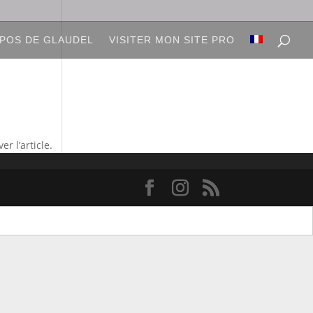
POS DE GLAUDEL
VISITER MON SITE PRO
r l’article.