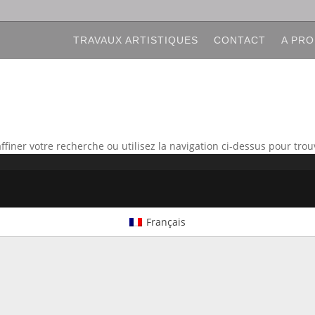
TRAVAUX ARTISTIQUES
CONTACT
A PRO
é
iner votre recherche ou utilisez la navigation ci-dessus pour trouve
Français