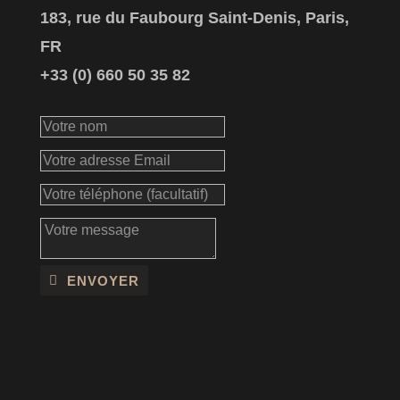
183, rue du Faubourg Saint-Denis, Paris,
FR
+33 (0) 660 50 35 82
ENVOYER