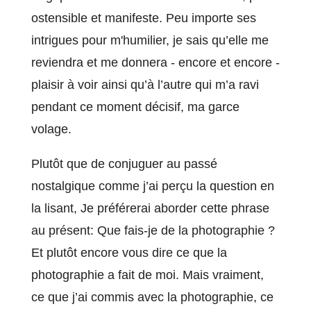
ostensible et manifeste. Peu importe ses
intrigues pour m'humilier, je sais qu’elle me
reviendra et me donnera - encore et encore -
plaisir à voir ainsi qu’à l’autre qui m’a ravi
pendant ce moment décisif, ma garce
volage.
Plutôt que de conjuguer au passé
nostalgique comme j’ai perçu la question en
la lisant, Je préférerai aborder cette phrase
au présent: Que fais-je de la photographie ?
Et plutôt encore vous dire ce que la
photographie a fait de moi. Mais vraiment,
ce que j’ai commis avec la photographie, ce