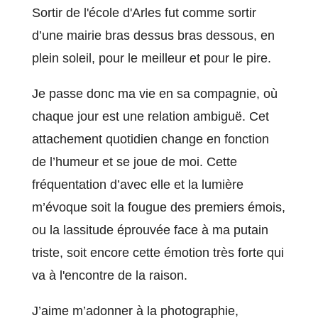
Sortir de l'école d'Arles fut comme sortir
d’une mairie bras dessus bras dessous, en
plein soleil, pour le meilleur et pour le pire.
Je passe donc ma vie en sa compagnie, où
chaque jour est une relation ambiguë. Cet
attachement quotidien change en fonction
de l’humeur et se joue de moi. Cette
fréquentation d’avec elle et la lumière
m’évoque soit la fougue des premiers émois,
ou la lassitude éprouvée face à ma putain
triste, soit encore cette émotion très forte qui
va à l'encontre de la raison.
J’aime m’adonner à la photographie,