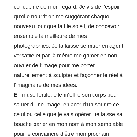
concubine de mon regard, Je vis de l’espoir
qu’elle nourrit en me suggérant chaque
nouveau jour que fait le soleil, de concevoir
ensemble la meilleure de mes
photographies. Je la laisse se muer en agent
versatile et par là même me grimer en bon
ouvrier de l’image pour me porter
naturellement à sculpter et façonner le réel à
l’imaginaire de mes idées.
En muse fertile, elle m’offre son corps pour
saluer d’une image, enlacer d’un sourire ce,
celui ou celle que je vais opérer. Je laisse sa
bouche parler en mon nom à mon semblable
pour le convaincre d’être mon prochain