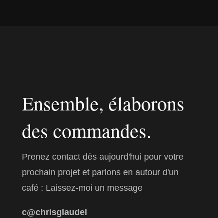
Ensemble, élaborons
des commandes.
Prenez contact dès aujourd'hui pour votre
prochain projet et parlons en autour d'un
café : Laissez-moi un message
c@chrisglaudel