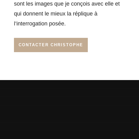
sont les images que je conçois avec elle et
qui donnent le mieux la réplique à
l’interrogation posée.
CONTACTER CHRISTOPHE