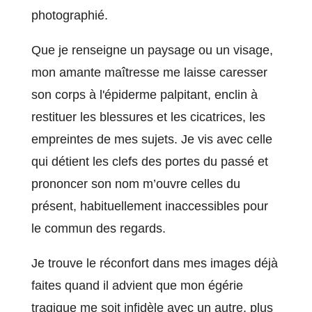
photographié.
Que je renseigne un paysage ou un visage,
mon amante maîtresse me laisse caresser
son corps à l'épiderme palpitant, enclin à
restituer les blessures et les cicatrices, les
empreintes de mes sujets. Je vis avec celle
qui détient les clefs des portes du passé et
prononcer son nom m’ouvre celles du
présent, habituellement inaccessibles pour
le commun des regards.
Je trouve le réconfort dans mes images déjà
faites quand il advient que mon égérie
tragique me soit infidèle avec un autre, plus