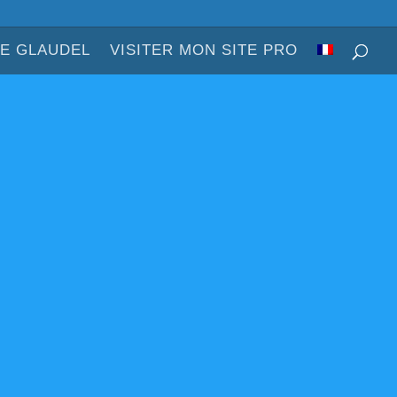
DE GLAUDEL
VISITER MON SITE PRO