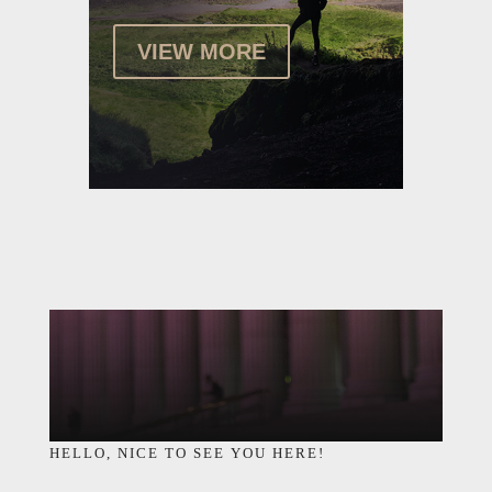
VIEW MORE
HELLO, NICE TO SEE YOU HERE!