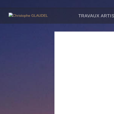
TRAVAUX ARTI