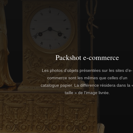
Packshot e-commerce
Les photos d’objets présentées sur les sites d’e-
commerce sont les mêmes que celles d’un
catalogue papier. La différence résidera dans la 
taille » de l’image livrée.