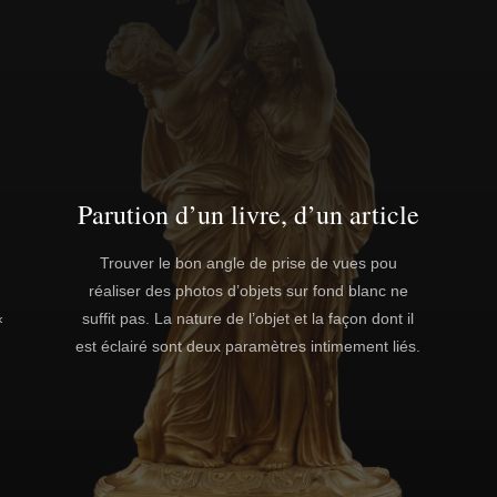
Parution d’un livre, d’un article
Trouver le bon angle de prise de vues pou
réaliser des photos d’objets sur fond blanc ne
«
suffit pas. La nature de l’objet et la façon dont il
est éclairé sont deux paramètres intimement liés.