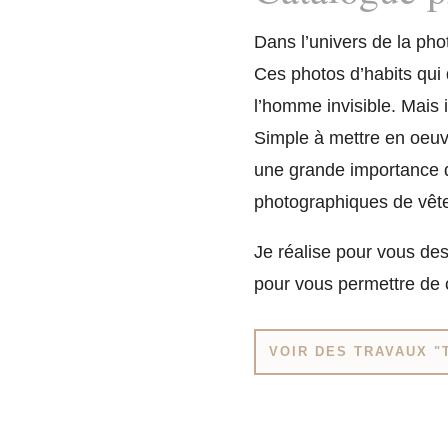
Dans l’univers de la phot
Ces photos d’habits qui 
l’homme invisible. Mais i
Simple à mettre en oeuvre
une grande importance d
photographiques de vê
Je réalise pour vous des
pour vous permettre de 
VOIR DES TRAVAUX "