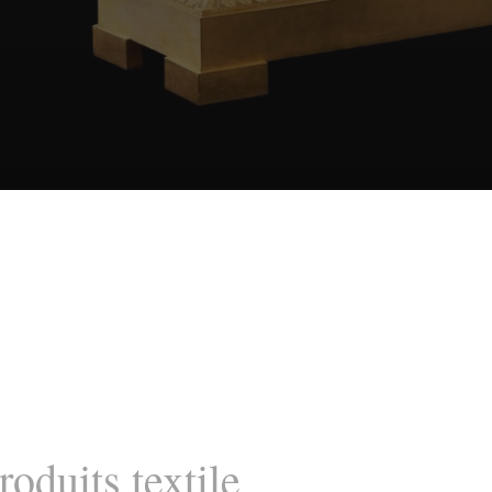
oduits textile