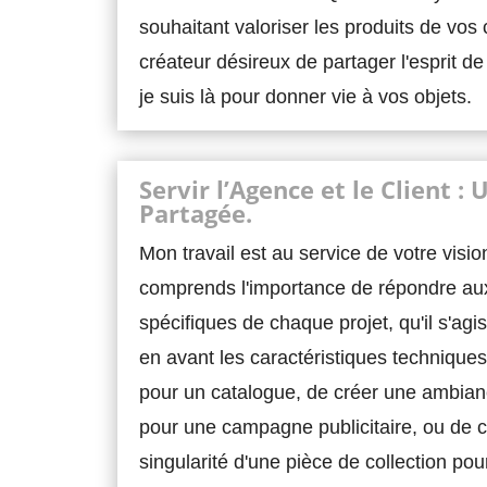
souhaitant valoriser les produits de vos 
créateur désireux de partager l'esprit d
je suis là pour donner vie à vos objets.
Servir l’Agence et le Client : 
Partagée.
Mon travail est au service de votre visio
comprends l'importance de répondre au
spécifiques de chaque projet, qu'il s'agi
en avant les caractéristiques techniques
pour un catalogue, de créer une ambian
pour une campagne publicitaire, ou de c
singularité d'une pièce de collection pou