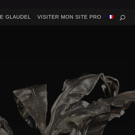
DE GLAUDEL
VISITER MON SITE PRO