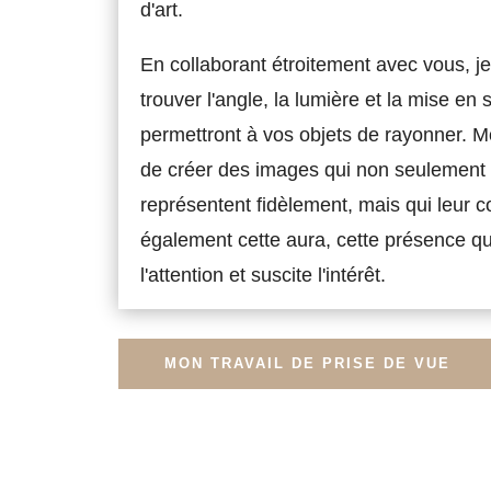
d'art.
En collaborant étroitement avec vous, je
trouver l'angle, la lumière et la mise en 
permettront à vos objets de rayonner. Mo
de créer des images qui non seulement 
représentent fidèlement, mais qui leur c
également cette aura, cette présence qu
l'attention et suscite l'intérêt.
MON TRAVAIL DE PRISE DE VUE