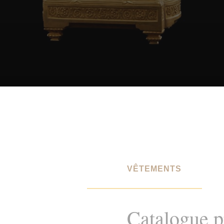
VÊTEMENTS
Catalogue pr