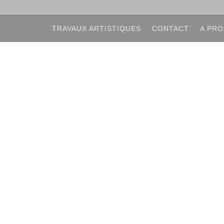
TRAVAUX ARTISTIQUES
CONTACT
A PRO