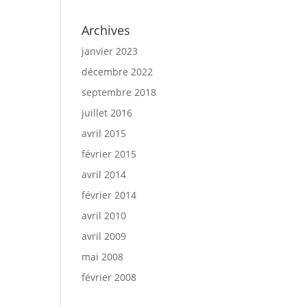
Archives
janvier 2023
décembre 2022
septembre 2018
juillet 2016
avril 2015
février 2015
avril 2014
février 2014
avril 2010
avril 2009
mai 2008
février 2008