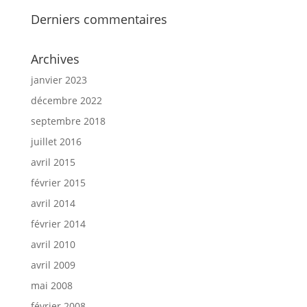
Derniers commentaires
Archives
janvier 2023
décembre 2022
septembre 2018
juillet 2016
avril 2015
février 2015
avril 2014
février 2014
avril 2010
avril 2009
mai 2008
février 2008