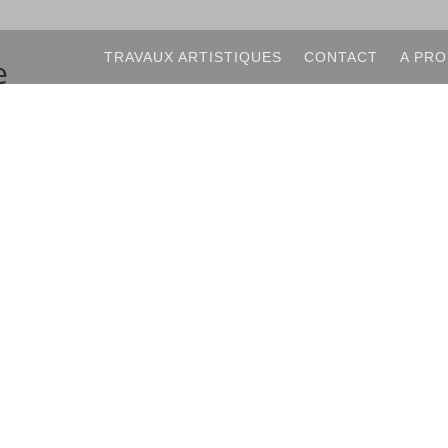
TRAVAUX ARTISTIQUES
CONTACT
A PRO
e