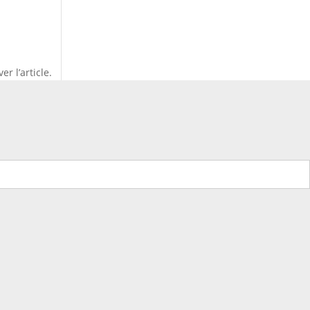
r l’article.