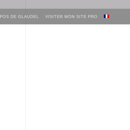
POS DE GLAUDEL
VISITER MON SITE PRO