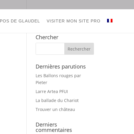
POS DE GLAUDEL
VISITER MON SITE PRO
Français
Chercher
Dernières parutions
Les Ballons rouges par
Pieter
Larre Artea PFUI
La ballade du Chariot
Trouver un château
Derniers
commentaires