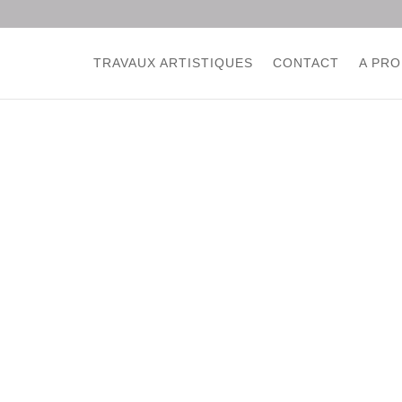
-a
TRAVAUX ARTISTIQUES
CONTACT
A PRO